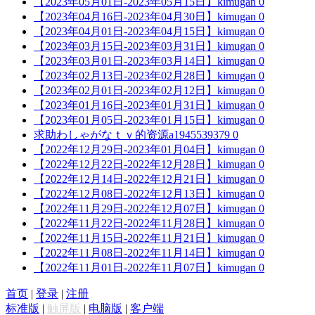
【2023年05月01日-2023年05月15日】
kimugan
0
【2023年04月16日-2023年04月30日】
kimugan
0
【2023年04月01日-2023年04月15日】
kimugan
0
【2023年03月15日-2023年03月31日】
kimugan
0
【2023年03月01日-2023年03月14日】
kimugan
0
【2023年02月13日-2023年02月28日】
kimugan
0
【2023年02月01日-2023年02月12日】
kimugan
0
【2023年01月16日-2023年01月31日】
kimugan
0
【2023年01月05日-2023年01月15日】
kimugan
0
求助わしゃがなｔｖ的资源
a1945539379
0
【2022年12月29日-2023年01月04日】
kimugan
0
【2022年12月22日-2022年12月28日】
kimugan
0
【2022年12月14日-2022年12月21日】
kimugan
0
【2022年12月08日-2022年12月13日】
kimugan
0
【2022年11月29日-2022年12月07日】
kimugan
0
【2022年11月22日-2022年11月28日】
kimugan
0
【2022年11月15日-2022年11月21日】
kimugan
0
【2022年11月08日-2022年11月14日】
kimugan
0
【2022年11月01日-2022年11月07日】
kimugan
0
首页
|
登录
|
注册
标准版
|
触屏版
|
电脑版
|
客户端