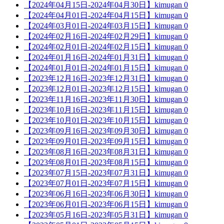
【2024年04月15日-2024年04月30日】
kimugan
0
【2024年04月01日-2024年04月15日】
kimugan
0
【2024年03月01日-2024年03月15日】
kimugan
0
【2024年02月16日-2024年02月29日】
kimugan
0
【2024年02月01日-2024年02月15日】
kimugan
0
【2024年01月16日-2024年01月31日】
kimugan
0
【2024年01月01日-2024年01月15日】
kimugan
0
【2023年12月16日-2023年12月31日】
kimugan
0
【2023年12月01日-2023年12月15日】
kimugan
0
【2023年11月16日-2023年11月30日】
kimugan
0
【2023年10月16日-2023年11月15日】
kimugan
0
【2023年10月01日-2023年10月15日】
kimugan
0
【2023年09月16日-2023年09月30日】
kimugan
0
【2023年09月01日-2023年09月15日】
kimugan
0
【2023年08月16日-2023年08月31日】
kimugan
0
【2023年08月01日-2023年08月15日】
kimugan
0
【2023年07月15日-2023年07月31日】
kimugan
0
【2023年07月01日-2023年07月15日】
kimugan
0
【2023年06月16日-2023年06月30日】
kimugan
0
【2023年06月01日-2023年06月15日】
kimugan
0
【2023年05月16日-2023年05月31日】
kimugan
0