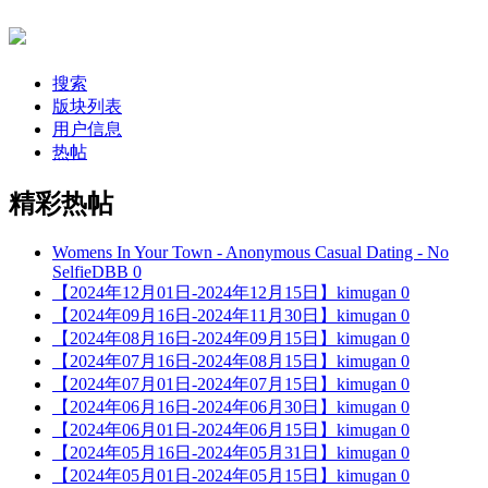
搜索
版块列表
用户信息
热帖
精彩热帖
Womens In Your Town - Anonymous Casual Dating - No
Selfie
DBB
0
【2024年12月01日-2024年12月15日】
kimugan
0
【2024年09月16日-2024年11月30日】
kimugan
0
【2024年08月16日-2024年09月15日】
kimugan
0
【2024年07月16日-2024年08月15日】
kimugan
0
【2024年07月01日-2024年07月15日】
kimugan
0
【2024年06月16日-2024年06月30日】
kimugan
0
【2024年06月01日-2024年06月15日】
kimugan
0
【2024年05月16日-2024年05月31日】
kimugan
0
【2024年05月01日-2024年05月15日】
kimugan
0